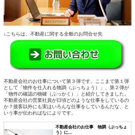
↓こちらは、不動産に関する全般のお問合せ先
不動産会社のお仕事について第３弾です。ここまで第１弾
として「物件を仕入れる物調（ぶっちょう）」、第２弾が
「物件の確認の物確（ぶっかく）」と紹介してきました。
不動産会社の営業社員が日頃どのような仕事をしているの
か？接客以外にも実はいろんな仕事をしているんだな、と
いう事が伝わればなによりです。
不動産会社のお仕事 物調（ぶっちょ
う）に...