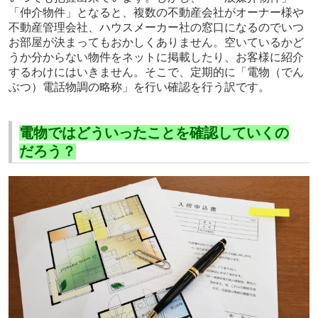
「仲介物件」となると、複数の不動産会社がオーナー様や
不動産管理会社、ハウスメーカー社の窓口になるのでいつ
お部屋が決まってもおかしくありません。空いているかど
うか分からない物件をネットに掲載したり、お客様に紹介
するわけにはいきません。そこで、定期的に「電物（でん
ぶつ）電話物調の略称」を行い確認を行う訳です。
電物ではどういったことを確認していくの
だろう？