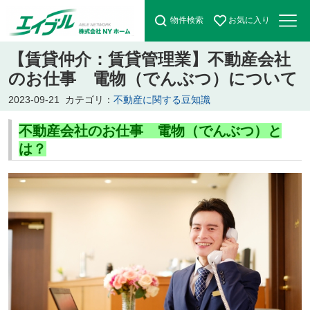
物件検索
お気に入り
【賃貸仲介：賃貸管理業】不動産会社
のお仕事 電物（でんぶつ）について
2023-09-21
カテゴリ：
不動産に関する豆知識
不動産会社のお仕事 電物（でんぶつ）と
は？