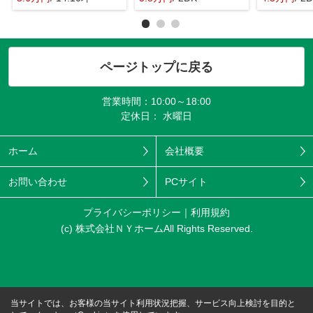
ページトップに戻る
営業時間：10:00～18:00
定休日： 水曜日
ホーム
会社概要
お問い合わせ
PCサイト
プライバシーポリシー
利用規約
(c) 株式会社ＮＹホームAll Rights Reserved.
当サイトでは、お客様の当サイト利用状況把握、サービス向上検討を目的と