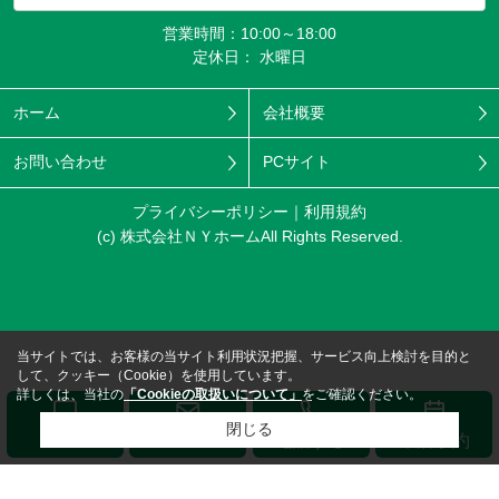
営業時間：10:00～18:00
定休日： 水曜日
ホーム
会社概要
お問い合わせ
PCサイト
プライバシーポリシー
利用規約
(c) 株式会社ＮＹホームAll Rights Reserved.
当サイトでは、お客様の当サイト利用状況把握、サービス向上検討を目的と
して、クッキー（Cookie）を使用しています。
詳しくは、当社の
「Cookieの取扱いについて」
をご確認ください。
閉じる
メール
LINE
電話する
来店予約