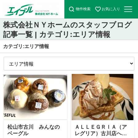
物件検索
お気に入り
株式会社ＮＹホームのスタッフブログ
記事一覧 | カテゴリ:エリア情報
カテゴリ:エリア情報
松山市古川 みんなの
ＡＬＬＥＧＲＩＡ（ア
ベーグル
レグリア）古川店へ行