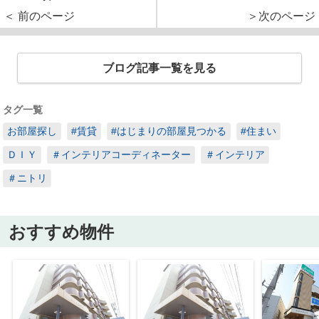
＜ 前のページ
＞次のページ
ブログ記事一覧を見る
タグ一覧
お部屋探し
#賃貸
#はじまりの部屋見つかる
#住まい
ＤＩＹ
＃インテリアコーディネーター
＃インテリア
＃ニトリ
おすすめ物件