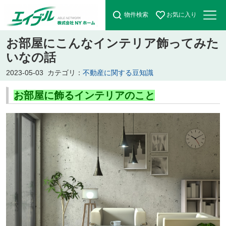
物件検索
お気に入り
お部屋にこんなインテリア飾ってみた
いなの話
2023-05-03
カテゴリ：
不動産に関する豆知識
お部屋に飾るインテリアのこと