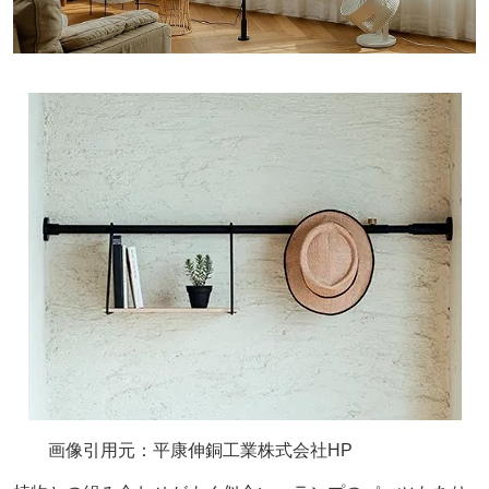
画像引用元：平康伸銅工業株式会社HP