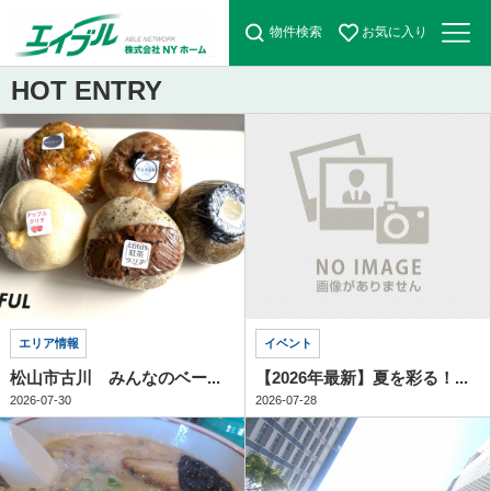
物件検索
お気に入り
HOT ENTRY
エリア情報
イベント
松山市古川 みんなのベー...
【2026年最新】夏を彩る！...
2026-07-30
2026-07-28