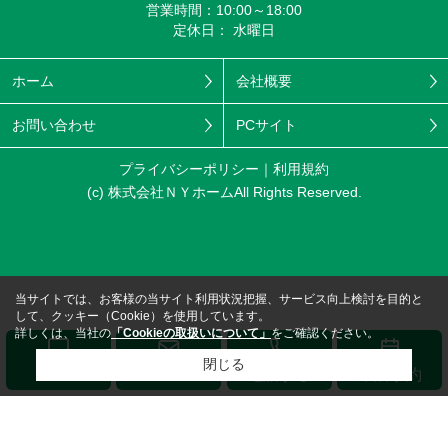
営業時間：10:00～18:00
定休日： 水曜日
ホーム
会社概要
お問い合わせ
PCサイト
プライバシーポリシー
利用規約
(c) 株式会社ＮＹホームAll Rights Reserved.
当サイトでは、お客様の当サイト利用状況把握、サービス向上検討を目的と
して、クッキー（Cookie）を使用しています。
詳しくは、当社の
「Cookieの取扱いについて」
をご確認ください。
閉じる
メール
LINE
電話する
来店予約