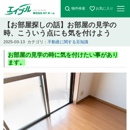
物件検索
お気に入り
【お部屋探しの話】お部屋の見学の
時、こういう点にも気を付けよう
2025-03-13
カテゴリ：
不動産に関する豆知識
お部屋の見学の時に気を付けたい事があり
ます。