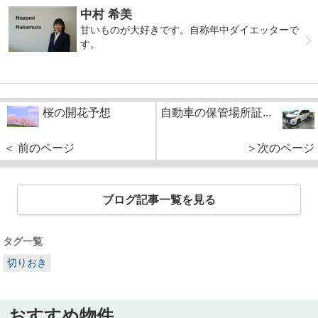
中村 希美
甘いものが大好きです。自称年中ダイエッターで
す。
桜の開花予想
自動車の保管場所証...
＜ 前のページ
＞次のページ
ブログ記事一覧を見る
タグ一覧
切りおき
おすすめ物件