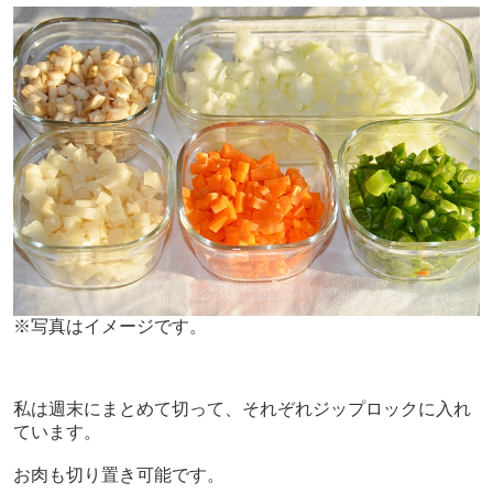
※写真はイメージです。
私は週末にまとめて切って、それぞれジップロックに入れ
ています。
お肉も切り置き可能です。