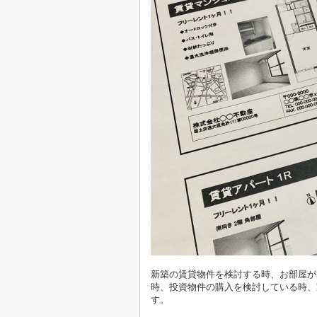
新築の賃貸物件を検討する時、お部屋が
時、投資物件の購入を検討している時、
す。