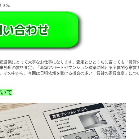
合せ先
産営業にとって大事なお仕事になります。査定とひとくちに言っても「賃貸
事務所の賃料査定」「新築アパートやマンション建築に関わる全体的な家賃
。その中から、今回は日頃依頼を受ける機会の多い「賃貸の家賃査定」につ
いて