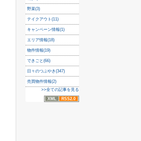
野菜(3)
テイクアウト(11)
キャンペーン情報(1)
エリア情報(18)
物件情報(19)
できごと(66)
日々のつぶやき(347)
売買物件情報(2)
>>全ての記事を見る
XML
RSS2.0