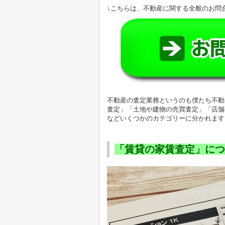
↓こちらは、不動産に関する全般のお問
不動産の査定業務というのも僕たち不動
査定」「土地や建物の売買査定」「店舗
などいくつかのカテゴリーに分かれます
「賃貸の家賃査定」につ