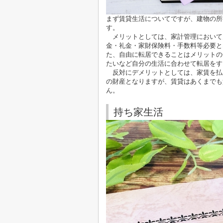
まず賃貸生活についてですが、建物の所
す。
メリットとしては、家計管理において
金・礼金・家財保険料・手数料等必要と
た、自由に転居できることはメリットの
たいなど自分の生活に合わせて転居をす
反対にデメリットとしては、家賃を払
の財産となりますが、賃貸はあくまでも
ん。
持ち家生活