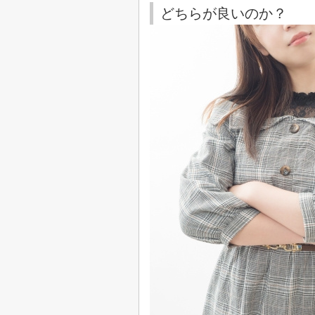
どちらが良いのか？