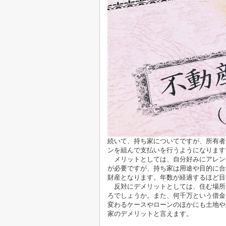
続いて、持ち家についてですが、所有者
ンを組んで支払いを行うようになります
メリットとしては、自分好みにアレン
が必要ですが、持ち家は用途や目的に合
財産となります。年数が経過するほど目
反対にデメリットとしては、住む場所
ろでしょうか。また、何千万という借金
変わるケースやローンのほかにも土地や
家のデメリットと言えます。