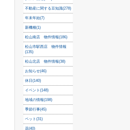
不動産に関する豆知識(278)
年末年始(7)
新機種(1)
松山南店 物件情報(186)
松山市駅西店 物件情報
(135)
松山北店 物件情報(38)
お知らせ(46)
休日(140)
イベント(148)
地域の情報(198)
季節行事(45)
ペット(31)
花(40)