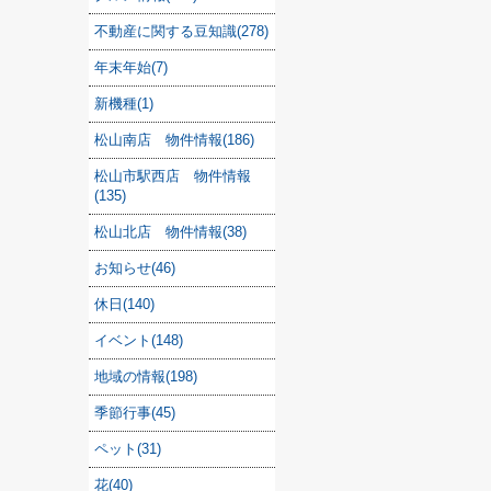
不動産に関する豆知識(278)
年末年始(7)
新機種(1)
松山南店 物件情報(186)
松山市駅西店 物件情報
(135)
松山北店 物件情報(38)
お知らせ(46)
休日(140)
イベント(148)
地域の情報(198)
季節行事(45)
ペット(31)
花(40)