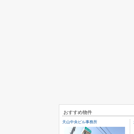
おすすめ物件
天山中央ビル事務所