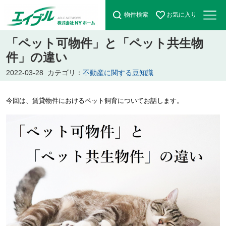
物件検索
お気に入り
「ペット可物件」と「ペット共生物
件」の違い
2022-03-28
カテゴリ：
不動産に関する豆知識
今回は、賃貸物件におけるペット飼育についてお話します。