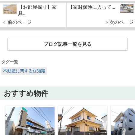
【お部屋採寸】家
【家財保険に入って...
具...
＜ 前のページ
＞次のページ
ブログ記事一覧を見る
タグ一覧
不動産に関する豆知識
おすすめ物件