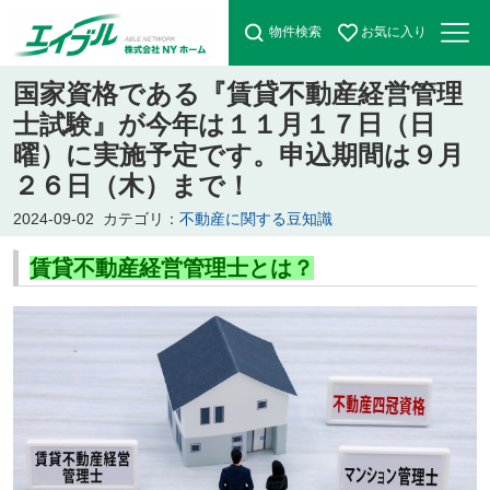
物件検索
お気に入り
国家資格である『賃貸不動産経営管理
士試験』が今年は１１月１７日（日
曜）に実施予定です。申込期間は９月
２６日（木）まで！
2024-09-02
カテゴリ：
不動産に関する豆知識
賃貸不動産経営管理士とは？