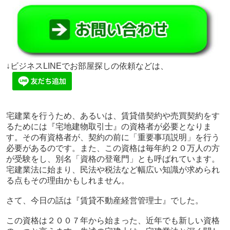
↓ビジネスLINEでお部屋探しの依頼などは、
宅建業を行うため、あるいは、賃貸借契約や売買契約をす
るためには『宅地建物取引士』の資格者が必要となりま
す。その有資格者が、契約の前に「重要事項説明」を行う
必要があるのです。また、この資格は毎年約２０万人の方
が受験をし、別名「
資格の登竜門」とも呼ばれています。
宅建業法に始まり、民法や税法など幅広い知識が求められ
る点もその理由かもしれません。
さて、今日の話は『賃貸不動産経営管理士』でした。
この資格は２００７年から始まった、近年でも新しい資格