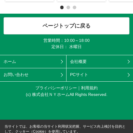
ページトップに戻る
営業時間：10:00～18:00
定休日： 水曜日
ホーム
会社概要
お問い合わせ
PCサイト
プライバシーポリシー
利用規約
(c) 株式会社ＮＹホームAll Rights Reserved.
当サイトでは、お客様の当サイト利用状況把握、サービス向上検討を目的と
して、クッキー（Cookie）を使用しています。