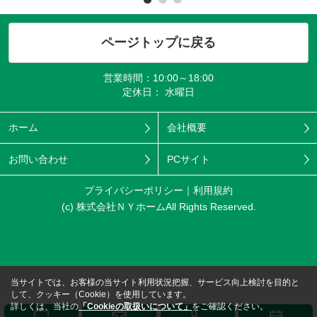
ページトップに戻る
営業時間：10:00～18:00
定休日： 水曜日
ホーム
会社概要
お問い合わせ
PCサイト
プライバシーポリシー
利用規約
(c) 株式会社ＮＹホームAll Rights Reserved.
当サイトでは、お客様の当サイト利用状況把握、サービス向上検討を目的と
して、クッキー（Cookie）を使用しています。
詳しくは、当社の
「Cookieの取扱いについて」
をご確認ください。