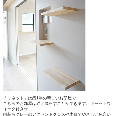
「ミネット」は築1年の新しいお部屋です！
こちらのお部屋は猫と暮らすことができます。キャットウ
ォーク付き☆
内装もグレーのアクセントクロスや木目でやさしい色合い