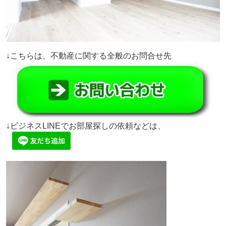
↓こちらは、不動産に関する全般のお問合せ先
↓ビジネスLINEでお部屋探しの依頼などは、