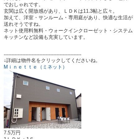
でおしゃれです。
玄関は広く開放感があり、ＬＤＫは11.3帖と広々。
加えて、洋室・サンルーム・専用庭があり、快適な生活が
送れそうですね。
ネット使用料無料・ウォークインクローゼット・システム
キッチンなど設備も充実しています。
--------------------------------------------------
↓詳細は物件名をクリックしてくださいね。
Mｉｎｅｔｔｅ（ミネット）
7.5万円