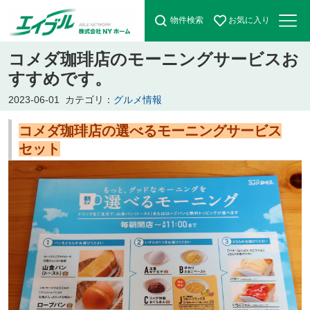
物件検索
お気に入り
コメダ珈琲店のモーニングサービスお
すすめです。
2023-06-01
カテゴリ：
グルメ情報
コメダ珈琲店の選べるモーニングサービス
セット