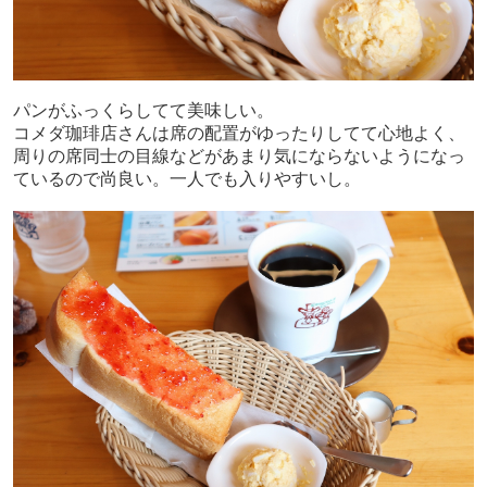
パンがふっくらしてて美味しい。
コメダ珈琲店さんは席の配置がゆったりしてて心地よく、
周りの席同士の目線などがあまり気にならないようになっ
ているので尚良い。一人でも入りやすいし。