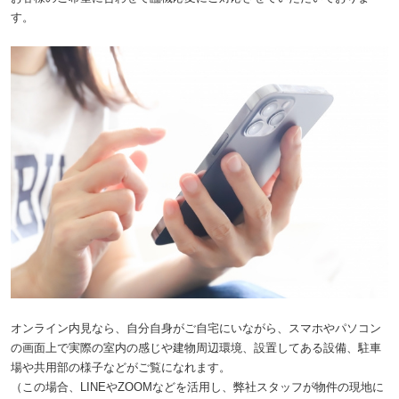
す。
オンライン内見なら、自分自身がご自宅にいながら、スマホやパソコン
の画面上で実際の室内の感じや建物周辺環境、設置してある設備、駐車
場や共用部の様子などがご覧になれます。
（この場合、LINEやZOOMなどを活用し、弊社スタッフが物件の現地に