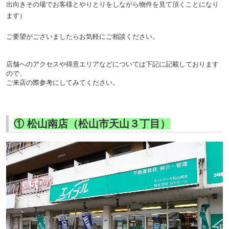
出向きその場でお客様とやりとりをしながら物件を見て頂くことになり
ます）
ご要望がございましたらお気軽にご相談ください。
店舗へのアクセスや得意エリアなどについては下記に記載しております
ので、
ご来店の際参考にしてみてください。
① 松山南店（松山市天山３丁目）