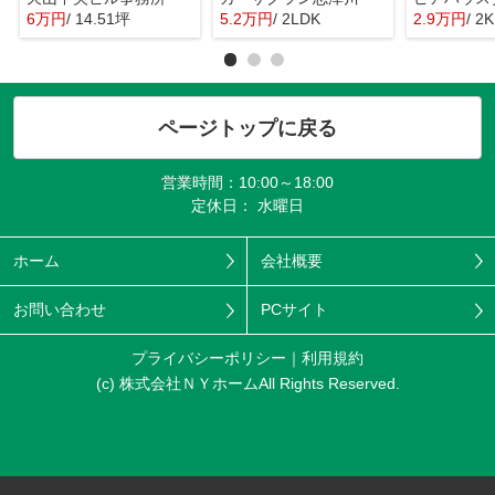
6万円
/ 14.51坪
5.2万円
/ 2LDK
2.9万円
/ 2K
ページトップに戻る
営業時間：10:00～18:00
定休日： 水曜日
ホーム
会社概要
お問い合わせ
PCサイト
プライバシーポリシー
利用規約
(c) 株式会社ＮＹホームAll Rights Reserved.