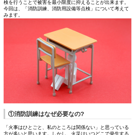
検を行うことで被害を最小限度に抑えることが出来ます。
今回は、
「消防訓練、消防用設備等点検」について考えて
みます。
①消防訓練はなぜ必要なの?
「火事はひとごと、私のところは関係ない」と思っている
方が多いと思います。しかし、火災はいつどこで発生する