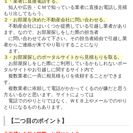
１・業者に直接電話する。
知人や広告・ＣＭで知っている業者に直接お電話し見積
もり出してもらう。
２・お部屋を決めた不動産会社に問い合わせる。
不動産会社にはいくつか提携している引越し業者があり
ます。なので、お部屋探しをした際の担当者
に問い合わせてみて下さい。その担当者経由で引越し業
者からご連絡が来てやり取りすることになり
ます。
３・お部屋探しのポータルサイトから見積もりを取る。
お部屋探しをした際にご利用しているかもしれないポー
タルサイトやお引越しに関するサイト内で
複数業者に一斉に相見積もりを依頼することができま
す。
複数業者に依頼して電話がかかってくるのが嫌だと思う
方もいるかと思います。サイトによっては
電話でのやりとりではなく、ＷＥＢ上やメールでのやり
とりになるものもあります。
【二つ目のポイント】