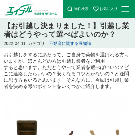
物件検索
お気に入り
【お引越し決まりました！】引越し業
者はどうやって選べばよいのか？
2022-04-11
カテゴリ：
不動産に関する豆知識
お引越しをするにあたって、ご自身で荷物を運ばれる方も
いますが、ほとんどの方は引越し業者をご利用
すると思います。ただどうやって業者を選べばいいの？ど
こに連絡したらいいの？安くなるコツとかないの？と疑問
に思う方もいると思います。そんな方に、今回は引越し業
者を決める際のポイントをいくつかご紹介します。