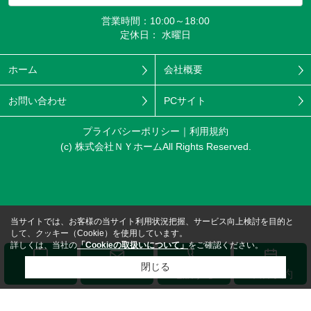
営業時間：10:00～18:00
定休日： 水曜日
ホーム
会社概要
お問い合わせ
PCサイト
プライバシーポリシー
利用規約
(c) 株式会社ＮＹホームAll Rights Reserved.
当サイトでは、お客様の当サイト利用状況把握、サービス向上検討を目的と
して、クッキー（Cookie）を使用しています。
詳しくは、当社の
「Cookieの取扱いについて」
をご確認ください。
閉じる
メール
LINE
電話する
来店予約