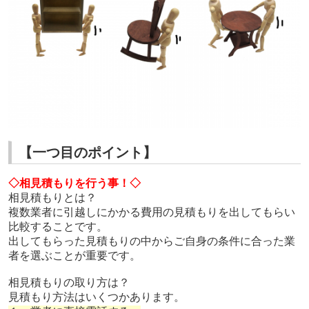
【一つ目のポイント】
◇相見積もりを行う事！◇
相見積もりとは？
複数業者に引越しにかかる費用の見積もりを出してもらい
比較することです。
出してもらった見積もりの中からご自身の条件に合った業
者を選ぶことが重要です。
相見積もりの取り方は？
見積もり方法はいくつかあります。