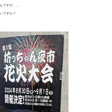
んですが、、、
いですか？