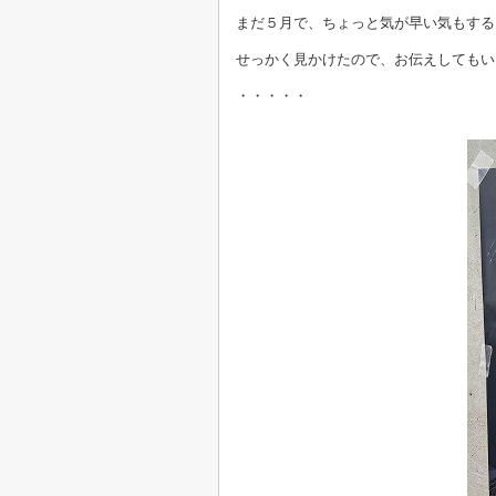
まだ５月で、ちょっと気が早い気もする
せっかく見かけたので、お伝えしてもい
・・・・・