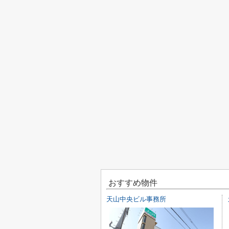
おすすめ物件
天山中央ビル事務所