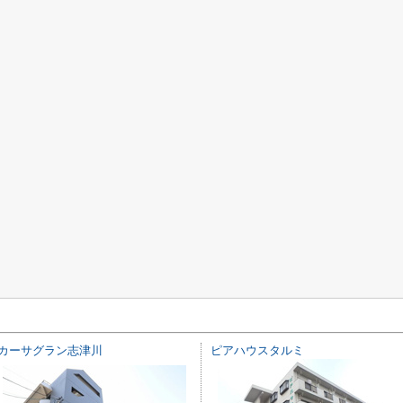
カーサグラン志津川
ピアハウスタルミ