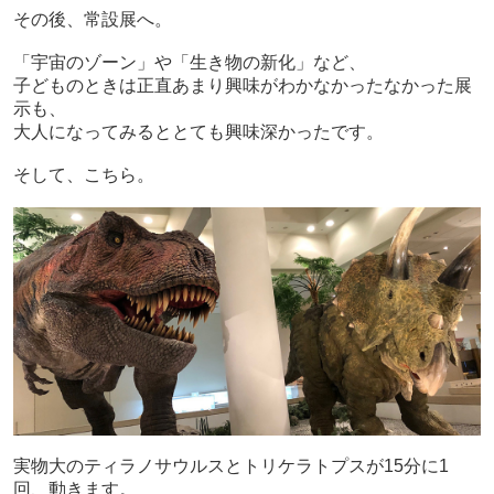
その後、常設展へ。
「宇宙のゾーン」や「生き物の新化」など、
子どものときは正直あまり興味がわかなかったなかった展
示も、
大人になってみるととても興味深かったです。
そして、こちら。
実物大のティラノサウルスとトリケラトプスが15分に1
回、動きます。