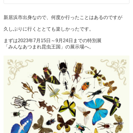
新居浜市出身なので、何度か行ったことはあるのですが
久しぶりに行くととても楽しかったです。
まずは2023年7月15日～9月24日までの特別展
「みんなあつまれ昆虫王国」の展示場へ。