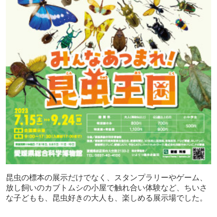
昆虫の標本の展示だけでなく、スタンプラリーやゲーム、
放し飼いのカブトムシの小屋で触れ合い体験など、ちいさ
な子どもも、昆虫好きの大人も、楽しめる展示場でした。