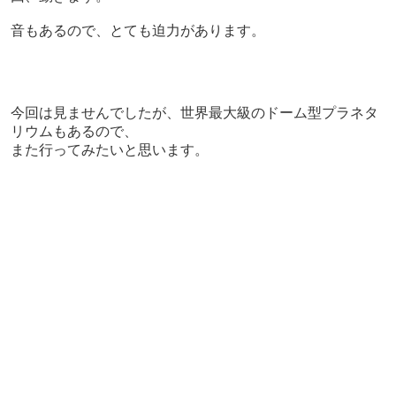
音もあるので、とても迫力があります。
今回は見ませんでしたが、世界最大級のドーム型プラネタ
リウムもあるので、
また行ってみたいと思います。