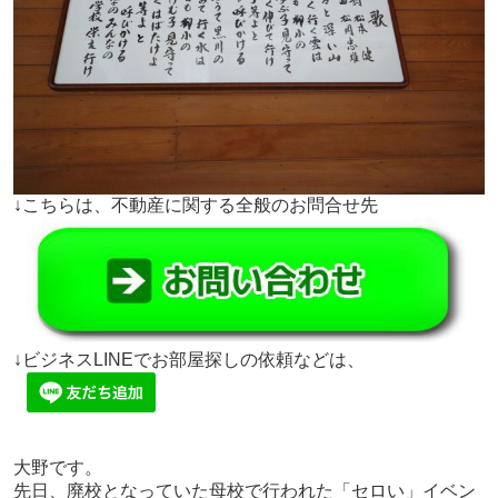
↓こちらは、不動産に関する全般のお問合せ先
↓ビジネスLINEでお部屋探しの依頼などは、
大野です。
先日、廃校となっていた母校で行われた「セロい」イベン