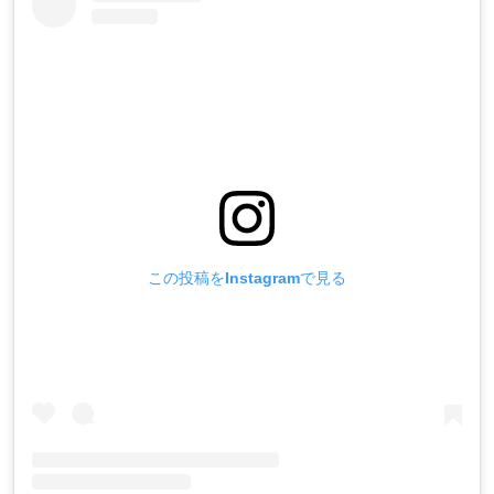
この投稿をInstagramで見る