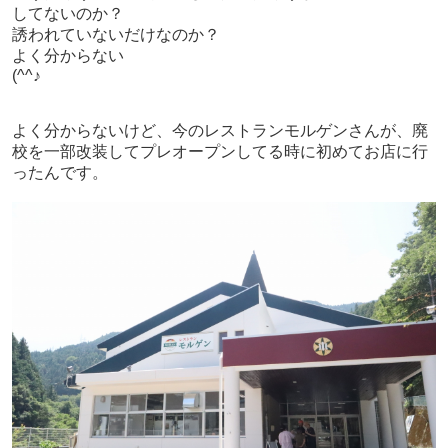
してないのか？
誘われていないだけなのか？
よく分からない
(^^♪
よく分からないけど、今のレストランモルゲンさんが、廃
校を一部改装してプレオープンしてる時に初めてお店に行
ったんです。