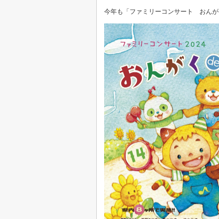
今年も「ファミリーコンサート おんが