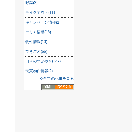
野菜(3)
テイクアウト(11)
キャンペーン情報(1)
エリア情報(18)
物件情報(19)
できごと(66)
日々のつぶやき(347)
売買物件情報(2)
>>全ての記事を見る
XML
RSS2.0