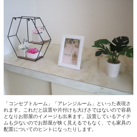
「コンセプトルーム」「アレンジルーム」といった表現さ
れます。これだと設置や片付けも大げさではないので容易
となりお部屋のイメージも出来ます。設置しているアイテ
ムも少ないのでお部屋が狭く見えるでもなく、でも家具の
配置についてのヒントになったりします。