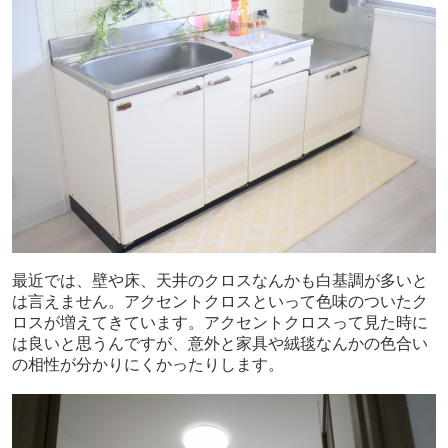
最近では、壁や床、天井のクロスなんかも白基調が多いと
は言えません。アクセントクロスといって色味のついたク
ロスが増えてきています。アクセントクロスって見た時に
は良いと思うんですが、意外と家具や絨毯なんかの色合い
の相性が分かりにくかったりします。