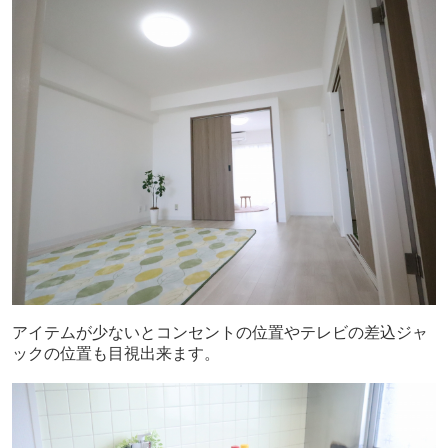
アイテムが少ないとコンセントの位置やテレビの差込ジャ
ックの位置も目視出来ます。