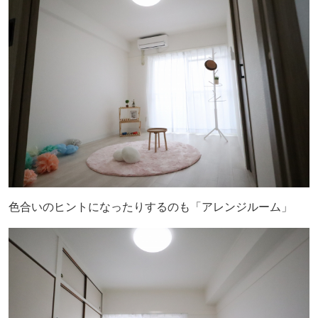
色合いのヒントになったりするのも「アレンジルーム」