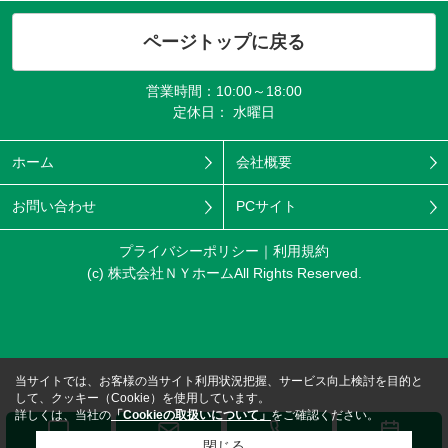
ページトップに戻る
営業時間：10:00～18:00
定休日： 水曜日
ホーム
会社概要
お問い合わせ
PCサイト
プライバシーポリシー
利用規約
(c) 株式会社ＮＹホームAll Rights Reserved.
当サイトでは、お客様の当サイト利用状況把握、サービス向上検討を目的と
して、クッキー（Cookie）を使用しています。
詳しくは、当社の
「Cookieの取扱いについて」
をご確認ください。
閉じる