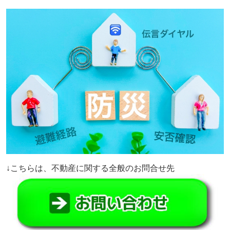
↓こちらは、不動産に関する全般のお問合せ先