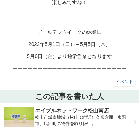
楽しみですね！
ーーーーーーーーーーーーーーーーーーーーーー
ゴールデンウイークの休業日
2022年5月1日（日）～5月5日（木）
5月6日（金）より通常営業となります
ーーーーーーーーーーーーーーーーーーーーーーー
イベント
この記事を書いた人
エイブルネットワーク松山南店
松山市城南地域（松山IC付近）久米方面、東温
市、砥部町の物件を取り扱い。