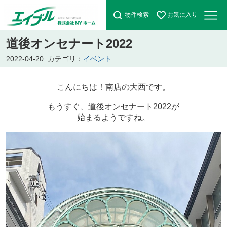
物件検索
お気に入り
道後オンセナート2022
2022-04-20
カテゴリ：
イベント
こんにちは！南店の大西です。
もうすぐ、道後オンセナート2022が
始まるようですね。