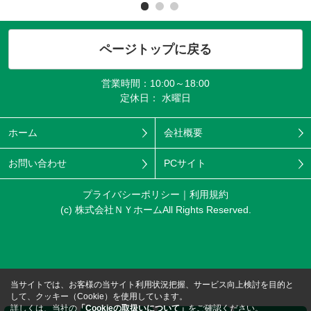
ページトップに戻る
営業時間：10:00～18:00
定休日： 水曜日
ホーム
会社概要
お問い合わせ
PCサイト
プライバシーポリシー
利用規約
(c) 株式会社ＮＹホームAll Rights Reserved.
当サイトでは、お客様の当サイト利用状況把握、サービス向上検討を目的と
して、クッキー（Cookie）を使用しています。
詳しくは、当社の
「Cookieの取扱いについて」
をご確認ください。