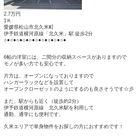
2.7万円
1Ｋ
愛媛県松山市北久米町
伊予鉄道横河原線「北久米」駅 徒歩2分
○●○●○●○●○●○●○●○●○●○●
6帖の洋室には、二間分の収納スペースがありますので
モノが多い方でも安心です。
片方は、オープンになっておりますので
ハンガーラックなどを設置して
オープンクローゼットのようにするのも良さそうです☆彡
また、駅からも近く（徒歩約2分）
伊予鉄道横河原線 北久米駅を利用して
通勤、通学にも便利です。
久米エリアで単身物件をお探しの方におすすめです！