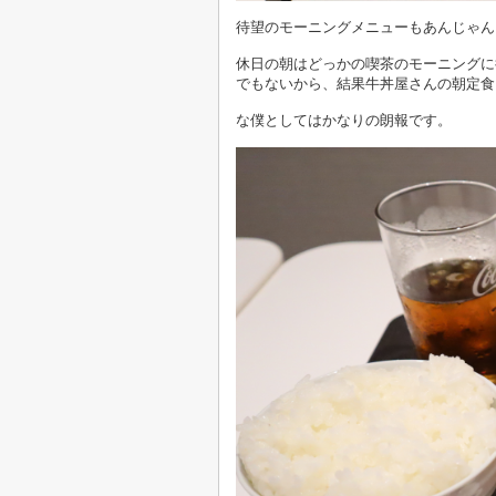
待望のモーニングメニューもあんじゃん
休日の朝はどっかの喫茶のモーニングに
でもないから、結果牛丼屋さんの朝定食
な僕としてはかなりの朗報です。