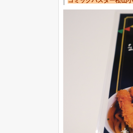
コミックバスター松山小