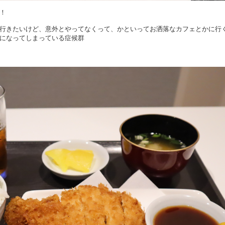
！
行きたいけど、意外とやってなくって、かといってお洒落なカフェとかに行
になってしまっている症候群