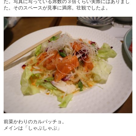
た。写真に写っている席数の３倍くらい実際にはありまし
た。そのスペースが見事に満席。壮観でしたよ。
前菜かわりのカルパッチョ。
メインは「しゃぶしゃぶ」