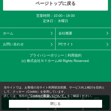
ページトップに戻る
営業時間：10:00～18:00
定休日： 水曜日
ホーム
会社概要
お問い合わせ
PCサイト
プライバシーポリシー
利用規約
(c) 株式会社ＮＹホームAll Rights Reserved.
当サイトでは、お客様の当サイト利用状況把握、サービス向上検討を目的と
して、クッキー（Cookie）を使用しています。
詳しくは、当社の
「Cookieの取扱いについて」
をご確認ください。
閉じる
メール
LINE
電話する
来店予約