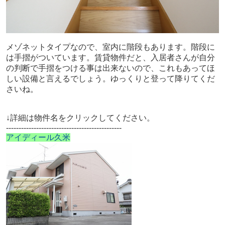
メゾネットタイプなので、室内に階段もあります。階段に
は手摺がついています。賃貸物件だと、入居者さんが自分
の判断で手摺をつける事は出来ないので、これもあってほ
しい設備と言えるでしょう。ゆっくりと登って降りてくだ
さいね。
↓詳細は物件名をクリックしてください。
----------------------------------------------
アイディール久米