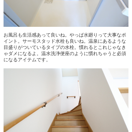
お風呂も生活感あって良いね。やっぱ水廻りって大事なポ
イント。サーモスタッド水栓も良いね。温泉にあるような
目盛りがついているタイプの水栓。慣れるとこれじゃなき
ゃダメになるよ。温水洗浄便座のように慣れちゃうと必須
になるアイテムです。