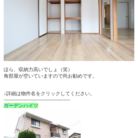
ほら、収納力高いでしょ（笑）
角部屋が空いていますので尚お勧めです。
↓詳細は物件名をクリックしてください。
-------------------------------------------
ガーデンハイツ