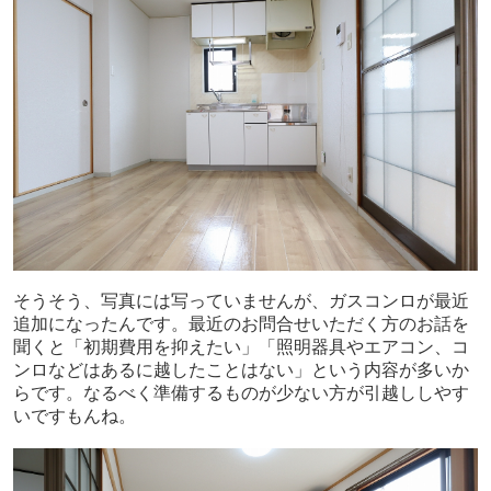
そうそう、写真には写っていませんが、ガスコンロが最近
追加になったんです。最近のお問合せいただく方のお話を
聞くと「初期費用を抑えたい」「照明器具やエアコン、コ
ンロなどはあるに越したことはない」という内容が多いか
らです。なるべく準備するものが少ない方が引越ししやす
いですもんね。