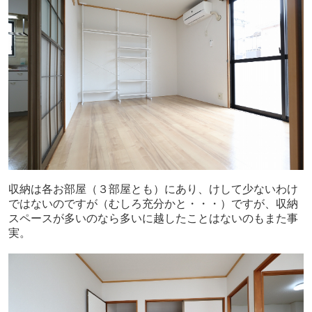
収納は各お部屋（３部屋とも）にあり、けして少ないわけ
ではないのですが（むしろ充分かと・・・）ですが、収納
スペースが多いのなら多いに越したことはないのもまた事
実。