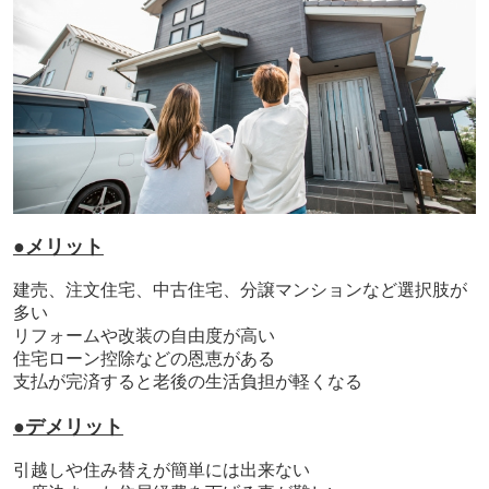
●メリット
建売、注文住宅、中古住宅、分譲マンションなど選択肢が
多い
リフォームや改装の自由度が高い
住宅ローン控除などの恩恵がある
支払が完済すると老後の生活負担が軽くなる
●デメリット
引越しや住み替えが簡単には出来ない