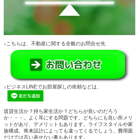
↓こちらは、不動産に関する全般のお問合せ先
↓ビジネスLINEでお部屋探しの依頼などは、
賃貸生活か？持ち家生活か？どちらが良いのだろう
か・・・。よく耳にする問題です。どちらにも良い所メリ
ットがあり、デメリットもあります。ライフスタイルや家
族構成、将来設計によっても違ってくるでしょう。費用面
だけでは言い表せない事もあります。