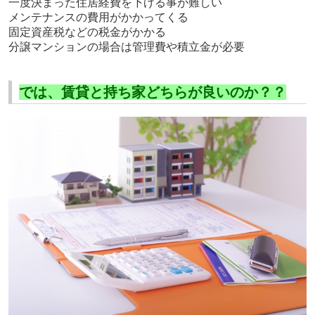
一度決まった住居経費を下げる事が難しい
メンテナンスの費用がかかってくる
固定資産税などの税金がかかる
分譲マンションの場合は管理費や積立金が必要
では、賃貸と持ち家どちらが良いのか？？