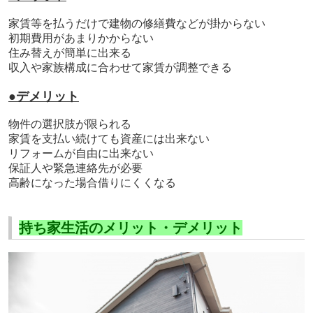
家賃等を払うだけで建物の修繕費などが掛からない
初期費用があまりかからない
住み替えが簡単に出来る
収入や家族構成に合わせて家賃が調整できる
●デメリット
物件の選択肢が限られる
家賃を支払い続けても資産には出来ない
リフォームが自由に出来ない
保証人や緊急連絡先が必要
高齢になった場合借りにくくなる
持ち家生活のメリット・デメリット