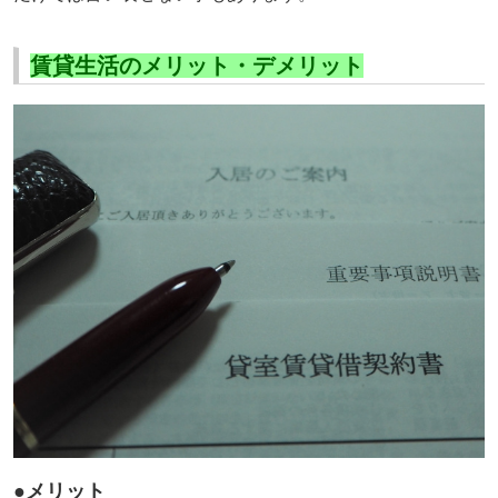
賃貸生活のメリット・デメリット
●メリット