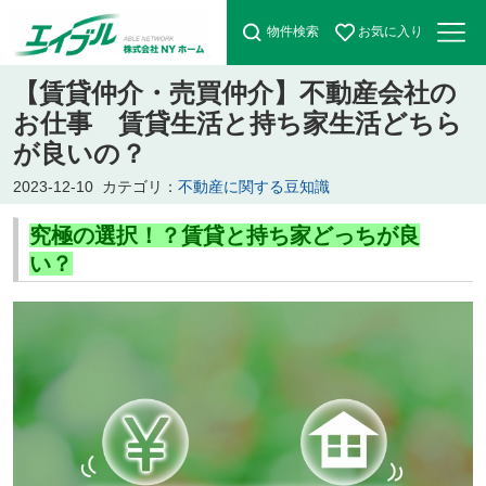
物件検索
お気に入り
【賃貸仲介・売買仲介】不動産会社の
お仕事 賃貸生活と持ち家生活どちら
が良いの？
2023-12-10
カテゴリ：
不動産に関する豆知識
究極の選択！？賃貸と持ち家どっちが良
い？