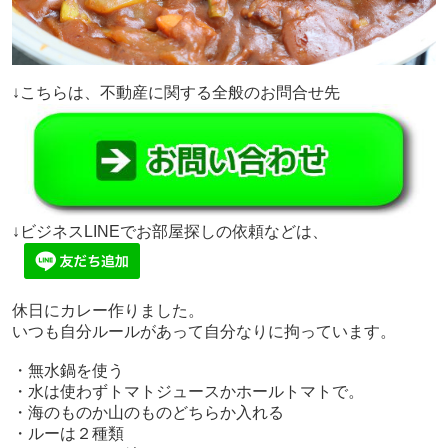
↓こちらは、不動産に関する全般のお問合せ先
↓ビジネスLINEでお部屋探しの依頼などは、
休日にカレー作りました。
いつも自分ルールがあって自分なりに拘っています。
・無水鍋を使う
・水は使わずトマトジュースかホールトマトで。
・海のものか山のものどちらか入れる
・ルーは２種類