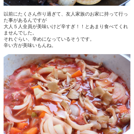
以前にたくさん作り過ぎて、友人家族のお家に持って行っ
た事があるんですが
大人５人全員が美味いけど辛すぎ！！とあまり食べてくれ
ませんでした。
それぐらい、辛めになっているそうです。
辛い方が美味いもんね。