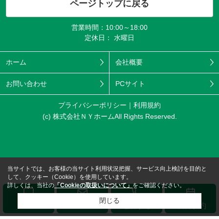
ページトップに戻る
営業時間：10:00～18:00
定休日： 水曜日
ホーム
会社概要
お問い合わせ
PCサイト
プライバシーポリシー
利用規約
(c) 株式会社ＮＹホームAll Rights Reserved.
当サイトでは、お客様の当サイト利用状況把握、サービス向上検討を目的と
して、クッキー（Cookie）を使用しています。
詳しくは、当社の
「Cookieの取扱いについて」
をご確認ください。
閉じる
メール
LINE
電話する
来店予約