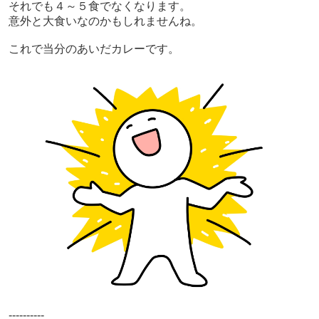
それでも４～５食でなくなります。
意外と大食いなのかもしれませんね。
これで当分のあいだカレーです。
----------