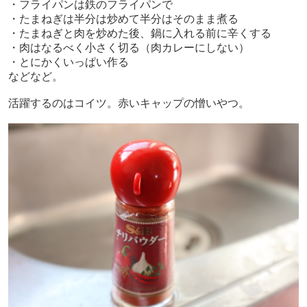
・フライパンは鉄のフライパンで
・たまねぎは半分は炒めて半分はそのまま煮る
・たまねぎと肉を炒めた後、鍋に入れる前に辛くする
・肉はなるべく小さく切る（肉カレーにしない）
・とにかくいっぱい作る
などなど。
活躍するのはコイツ。赤いキャップの憎いやつ。