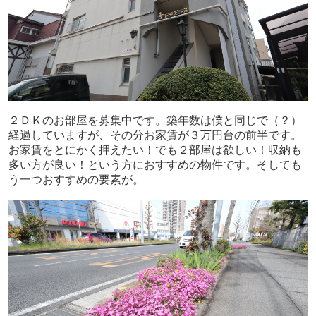
２ＤＫのお部屋を募集中です。築年数は僕と同じで（？）
経過していますが、その分お家賃が３万円台の前半です。
お家賃をとにかく押えたい！でも２部屋は欲しい！収納も
多い方が良い！という方におすすめの物件です。そしても
う一つおすすめの要素が。