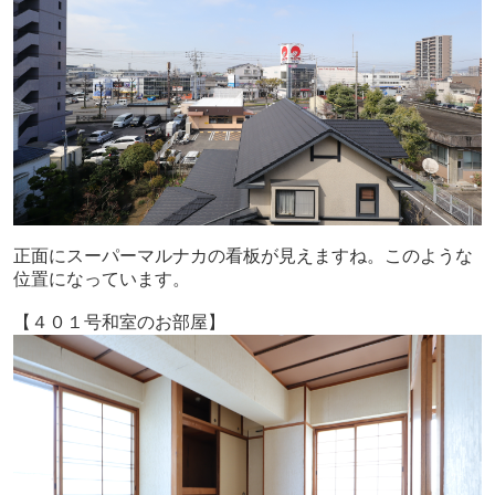
正面にスーパーマルナカの看板が見えますね。このような
位置になっています。
【４０１号和室のお部屋】