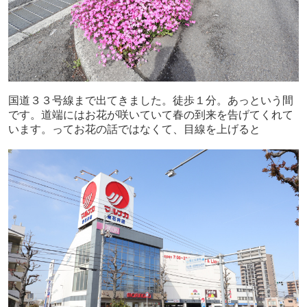
国道３３号線まで出てきました。徒歩１分。あっという間
です。道端にはお花が咲いていて春の到来を告げてくれて
います。ってお花の話ではなくて、目線を上げると