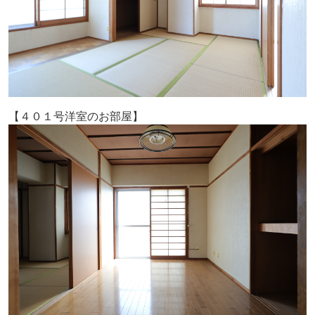
【４０１号洋室のお部屋】