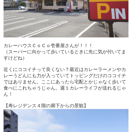
カレーハウスＣｏＣｏ壱番屋さんが！！！
（スーパーに向かって歩いているときに先に気が付いてま
すけどね）
近くにココイチって良くない？最近はカレーラーメンやカ
レーうどんにも力が入っていてトッピングだけのココイチ
ではありません。ここにあったら宅配とかじゃなく歩いて
食べにこれちゃうじゃん。週１カレーライフが送れるじゃ
ん！
【寿レジデンス４階の廊下からの景観】