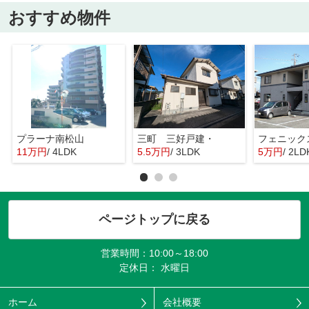
おすすめ物件
プラーナ南松山
三町 三好戸建・
11万円
/ 4LDK
5.5万円
/ 3LDK
5万円
/ 2LD
ページトップに戻る
営業時間：10:00～18:00
定休日： 水曜日
ホーム
会社概要