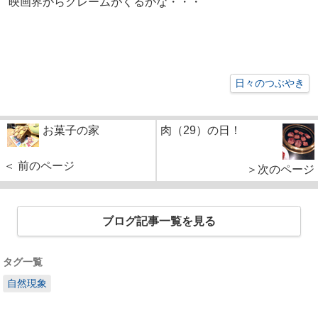
映画界からクレームがくるかな・・・
日々のつぶやき
お菓子の家
肉（29）の日！
＜ 前のページ
＞次のページ
ブログ記事一覧を見る
タグ一覧
自然現象