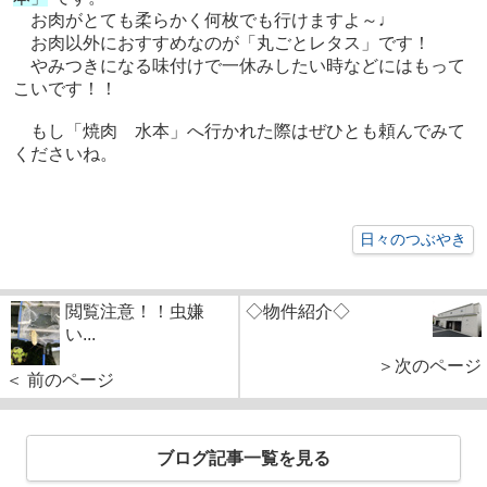
お肉がとても柔らかく何枚でも行けますよ～♩
お肉以外におすすめなのが「丸ごとレタス」です！
やみつきになる味付けで一休みしたい時などにはもって
こいです！！
もし「焼肉 水本」へ行かれた際はぜひとも頼んでみて
くださいね。
日々のつぶやき
閲覧注意！！虫嫌
◇物件紹介◇
い...
＞次のページ
＜ 前のページ
ブログ記事一覧を見る