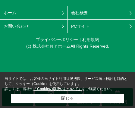
ホーム
会社概要
お問い合わせ
PCサイト
プライバシーポリシー
利用規約
(c) 株式会社ＮＹホームAll Rights Reserved.
当サイトでは、お客様の当サイト利用状況把握、サービス向上検討を目的と
して、クッキー（Cookie）を使用しています。
詳しくは、当社の
「Cookieの取扱いについて」
をご確認ください。
閉じる
メール
LINE
電話する
来店予約