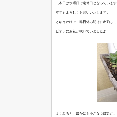
（本日は水曜日で定休日となっています
本年もよろしくお願いいたします。
とゆうわけで、昨日休み明けに出勤して
ビオラにお花が咲いていましたあーーー
よくみると、ほかにも小さなつぼみが。