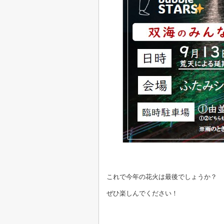
これで今年の花火は最後でしょうか？
ぜひ楽しんでください！