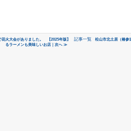
記事一覧
花火大会がありました。 【2025年版】
松山市北土居（椿参
るラーメンも美味しいお店｜次へ ≫