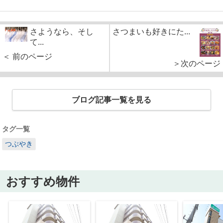
さようなら、そし
さつまいも好きにた...
て...
＜ 前のページ
＞次のページ
ブログ記事一覧を見る
タグ一覧
つぶやき
おすすめ物件