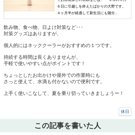
６日に引越しを終えたばかりの大野です。
４ヶ月半が経過して新生活にも随分...
飲み物、食べ物、日よけ対策など･･･
対策グッズはありますが、
個人的にはネッククーラーがおすすめの１つです。
持続する時間は長くありませんが、
手軽で使いやすい点がポイントです！
ちょっとしたお出かけや屋外での作業時にも
さっと使えて、水滴も付かないので便利です。
上手く使いこなして、夏を乗り切っていきましょうー！
休日
この記事を書いた人