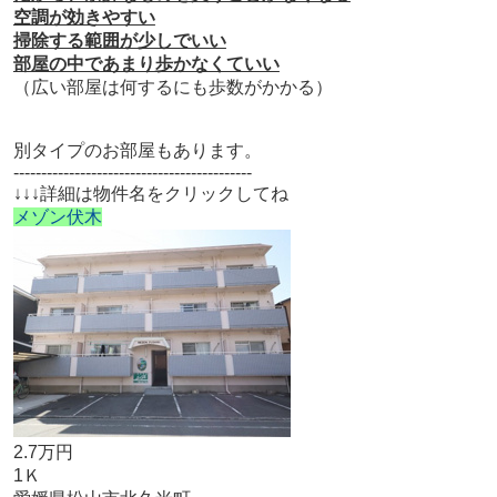
空調が効きやすい
掃除する範囲が少しでいい
部屋の中であまり歩かなくていい
（広い部屋は何するにも歩数がかかる）
別タイプのお部屋もあります。
-------------------------------------------
↓↓↓詳細は物件名をクリックしてね
メゾン伏木
2.7万円
1Ｋ