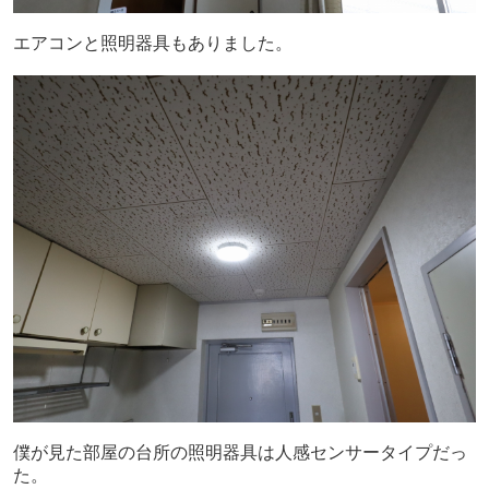
エアコンと照明器具もありました。
僕が見た部屋の台所の照明器具は人感センサータイプだっ
た。