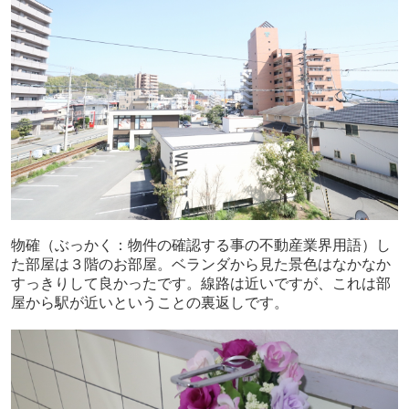
物確（ぶっかく：物件の確認する事の不動産業界用語）し
た部屋は３階のお部屋。ベランダから見た景色はなかなか
すっきりして良かったです。線路は近いですが、これは部
屋から駅が近いということの裏返しです。