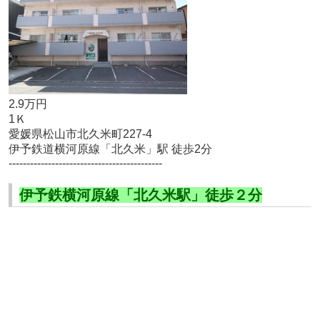
2.9万円
1Ｋ
愛媛県松山市北久米町227-4
伊予鉄道横河原線「北久米」駅 徒歩2分
-------------------------------------------
伊予鉄横河原線「北久米駅」徒歩２分