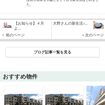
た。
【お知らせ】４月
大野さんの新生活♪...
よ...
＜ 前のページ
＞次のページ
ブログ記事一覧を見る
おすすめ物件