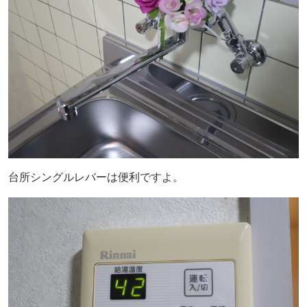
台所シングルレバーは便利ですよ。