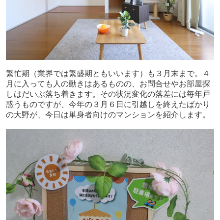
繁忙期（業界では繁盛期ともいいます）も３月末まで。４
月に入っても人の動きはあるものの、お問合せやお部屋探
しはだいぶ落ち着きます。その状況変化の落差には毎年戸
惑うものですが、今年の３月６日に引越しを終えたばかり
の大野が、今日は単身者向けのマンションを紹介します。