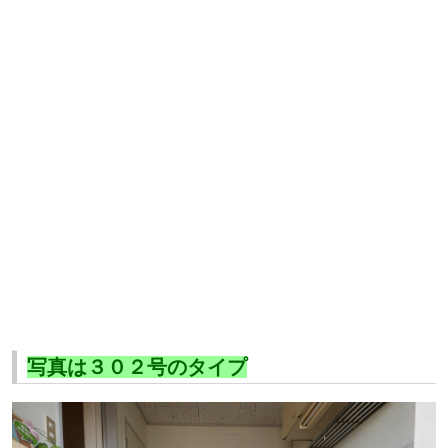
写真は３０２号のタイプ