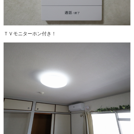
ＴＶモニターホン付き！