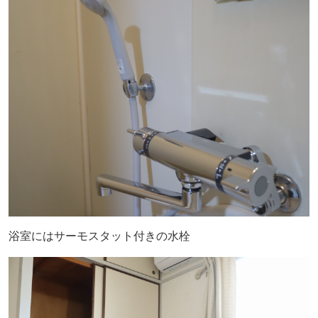
浴室にはサーモスタット付きの水栓