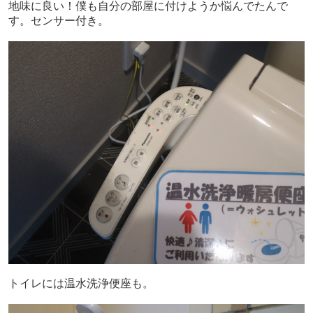
地味に良い！僕も自分の部屋に付けようか悩んでたんで
す。センサー付き。
トイレには温水洗浄便座も。