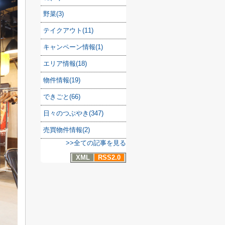
野菜(3)
テイクアウト(11)
キャンペーン情報(1)
エリア情報(18)
物件情報(19)
できごと(66)
日々のつぶやき(347)
売買物件情報(2)
>>全ての記事を見る
XML
RSS2.0