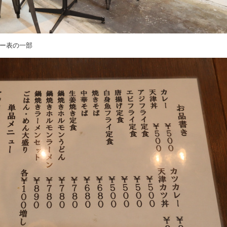
ー表の一部