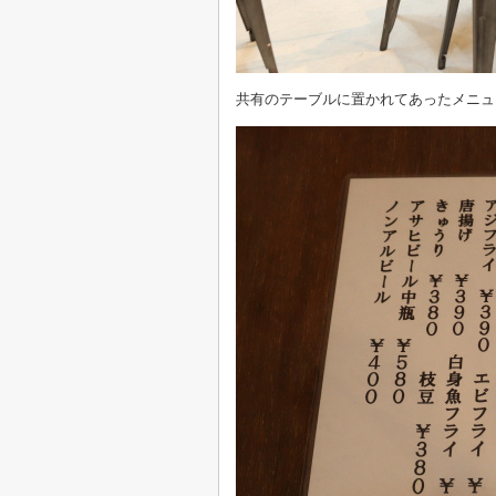
共有のテーブルに置かれてあったメニュ