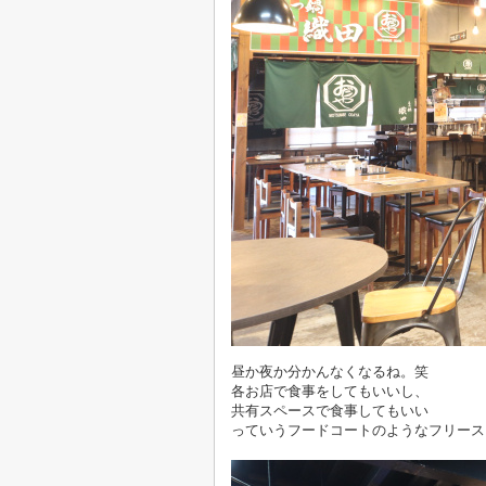
昼か夜か分かんなくなるね。笑
各お店で食事をしてもいいし、
共有スペースで食事してもいい
っていうフードコートのようなフリース