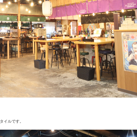
タイルです。