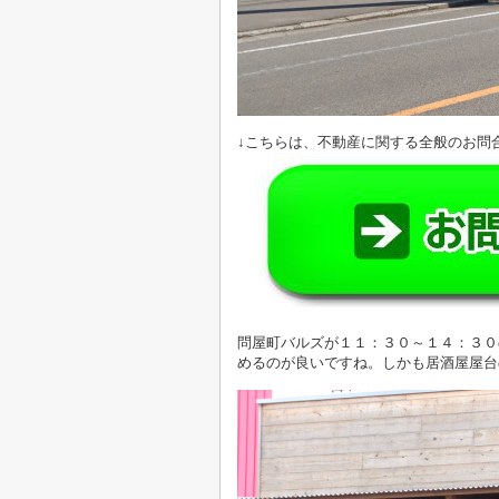
↓こちらは、不動産に関する全般のお問
問屋町バルズが１１：３０～１４：３０
めるのが良いですね。
しかも居酒屋屋台