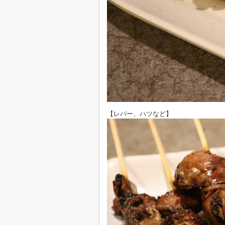
【レバー、ハツなど】