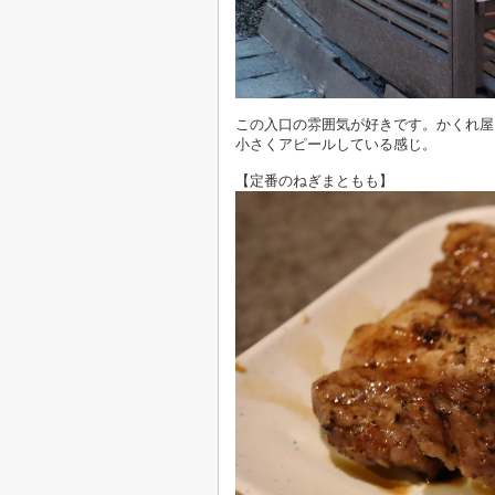
この入口の雰囲気が好きです。かくれ屋
小さくアピールしている感じ。
【定番のねぎまともも】