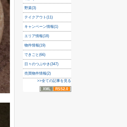
野菜(3)
テイクアウト(11)
キャンペーン情報(1)
エリア情報(18)
物件情報(19)
できごと(66)
日々のつぶやき(347)
売買物件情報(2)
>>全ての記事を見る
XML
RSS2.0