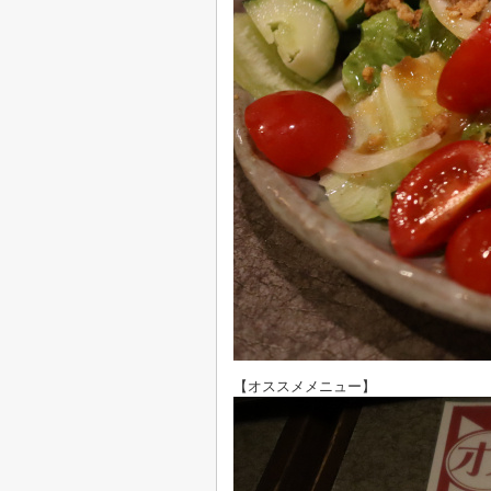
【オススメメニュー】