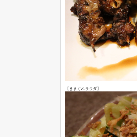
【きまぐれサラダ】