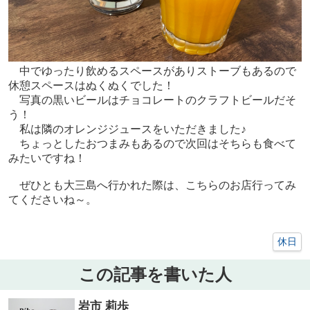
中でゆったり飲めるスペースがありストーブもあるので
休憩スペースはぬくぬくでした！
写真の黒いビールはチョコレートのクラフトビールだそ
う！
私は隣のオレンジジュースをいただきました♪
ちょっとしたおつまみもあるので次回はそちらも食べて
みたいですね！
ぜひとも大三島へ行かれた際は、こちらのお店行ってみ
てくださいね～。
休日
この記事を書いた人
岩市 莉歩