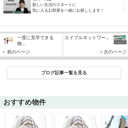
新しい生活のスタートに
気に入るお部屋を一緒にお探しします！
一度に見学できる
エイブルネットワー...
物...
＜ 前のページ
＞次のページ
ブログ記事一覧を見る
おすすめ物件