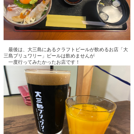
最後は、大三島にあるクラフトビールが飲めるお店「大
三島ブリュワリー」ビールは飲めませんが
一度行ってみたかったお店です！