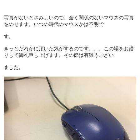
写真がないとさみしいので、全く関係のないマウスの写真
をのせます。いつの時代のマウスかは不明で
す。
きっとだれかに頂いた気がするのです。。。この場をお借
りして御礼申し上げます。その節は有難うござい
ました。