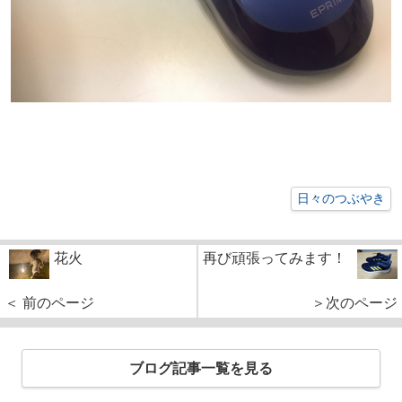
日々のつぶやき
花火
再び頑張ってみます！
＜ 前のページ
＞次のページ
ブログ記事一覧を見る