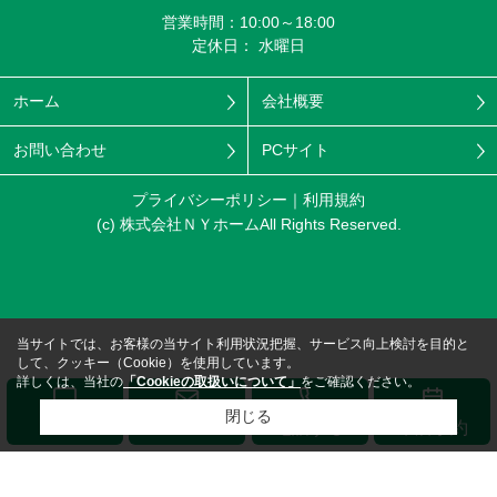
営業時間：10:00～18:00
定休日： 水曜日
ホーム
会社概要
お問い合わせ
PCサイト
プライバシーポリシー
利用規約
(c) 株式会社ＮＹホームAll Rights Reserved.
当サイトでは、お客様の当サイト利用状況把握、サービス向上検討を目的と
して、クッキー（Cookie）を使用しています。
詳しくは、当社の
「Cookieの取扱いについて」
をご確認ください。
閉じる
メール
LINE
電話する
来店予約