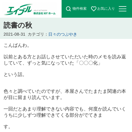
物件検索
お気に入り
読書の秋
2021-08-31
カテゴリ：
日々のつぶやき
こんばんわ。
以前とある方とお話しさせていただいた時のメモを読み返
していて、ずっと気になっていた「〇〇〇化」
という話。
色々と調べていたのですが、本屋さんでたまたま関連の本
が目に留まり読んでいます。
一回だとあまり理解できない内容でも、何度か読んでいく
うちに少しずつ理解できてくる部分がでてきま
す。