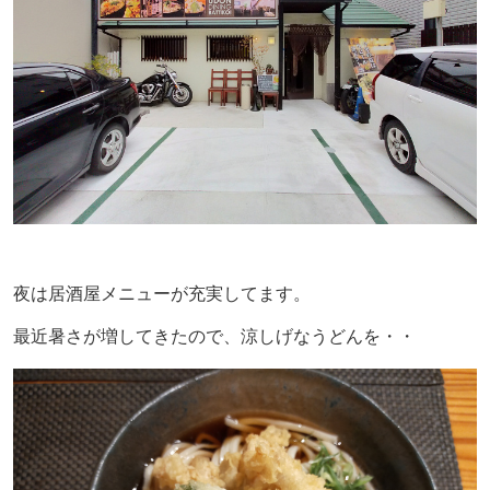
夜は居酒屋メニューが充実してます。
最近暑さが増してきたので、涼しげなうどんを・・