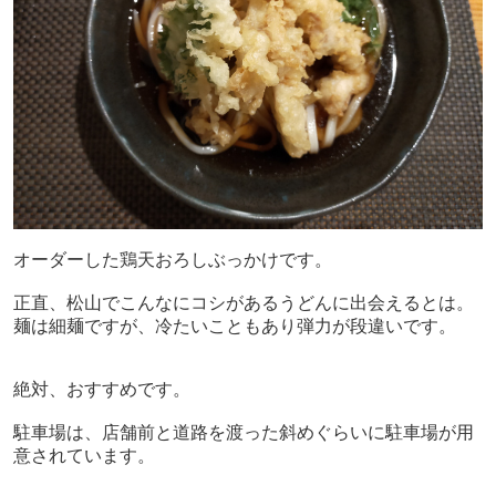
オーダーした鶏天おろしぶっかけです。
正直、松山でこんなにコシがあるうどんに出会えるとは。
麺は細麺ですが、冷たいこともあり弾力が段違いです。
絶対、おすすめです。
駐車場は、店舗前と道路を渡った斜めぐらいに駐車場が用
意されています。