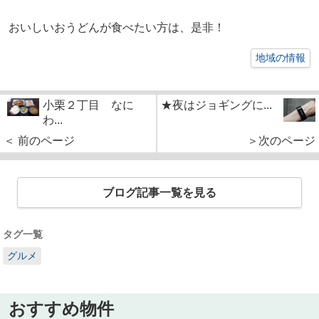
おいしいおうどんが食べたい方は、是非！
地域の情報
小栗２丁目 なに
★夜はジョギングに...
わ...
＜ 前のページ
＞次のページ
ブログ記事一覧を見る
タグ一覧
グルメ
おすすめ物件