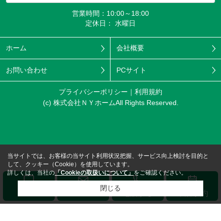
営業時間：10:00～18:00
定休日： 水曜日
ホーム
会社概要
お問い合わせ
PCサイト
プライバシーポリシー
利用規約
(c) 株式会社ＮＹホームAll Rights Reserved.
当サイトでは、お客様の当サイト利用状況把握、サービス向上検討を目的と
して、クッキー（Cookie）を使用しています。
詳しくは、当社の
「Cookieの取扱いについて」
をご確認ください。
閉じる
メール
LINE
電話する
来店予約