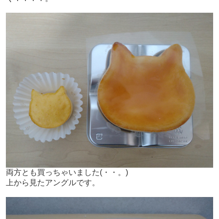
両方とも買っちゃいました
(・・。)ゞ
上から見たアングルです。