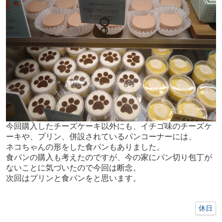
今回購入したチーズケーキ以外にも、イチゴ味のチーズケ
ーキや、プリン、併設されているパンコーナーには、
ネコちゃんの形をした食パンもありました。
食パンの購入も考えたのですが、今の家にパン切り包丁が
ないことに気づいたので今回は断念。
次回はプリンと食パンをと思います。
休日