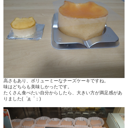
高さもあり、ボリューミーなチーズケーキですね。
味はどちらも美味しかったです。
たくさん食べたい自分からしたら、大きい方が満足感があ
りました(゜д゜；)