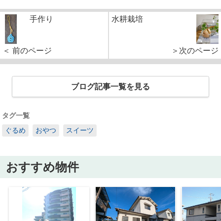
手作り
水耕栽培
＜ 前のページ
＞次のページ
ブログ記事一覧を見る
タグ一覧
ぐるめ
おやつ
スイーツ
おすすめ物件