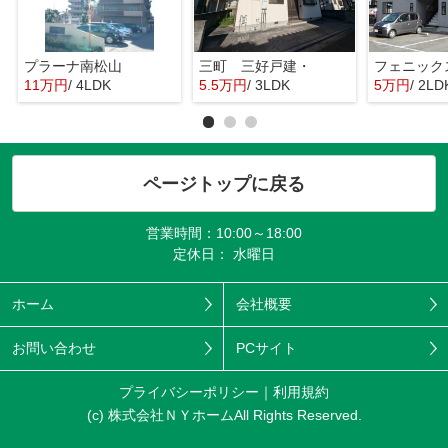
プラーナ南松山
三町 三好戸建・
11万円
/ 4LDK
5.5万円
/ 3LDK
5万円
/ 2LD
ページトップに戻る
営業時間：10:00～18:00
定休日： 水曜日
ホーム
会社概要
お問い合わせ
PCサイト
プライバシーポリシー
利用規約
(c) 株式会社ＮＹホームAll Rights Reserved.