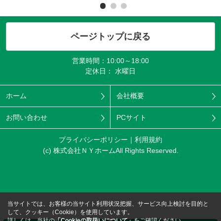
ページトップに戻る
営業時間：10:00～18:00
定休日： 水曜日
ホーム
会社概要
お問い合わせ
PCサイト
プライバシーポリシー
利用規約
(c) 株式会社ＮＹホームAll Rights Reserved.
当サイトでは、お客様の当サイト利用状況把握、サービス向上検討を目的と
して、クッキー（Cookie）を使用しています。
詳しくは、当社の
「Cookieの取扱いについて」
をご確認ください。