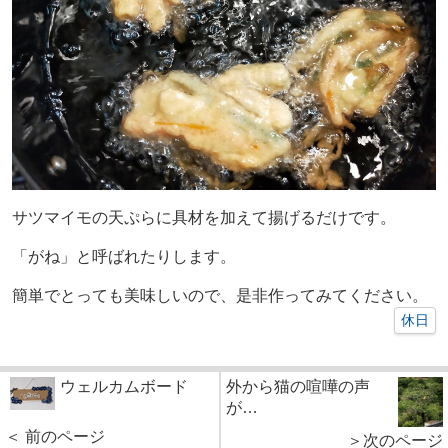
サツマイモの天ぷらに具材を加えて揚げるだけです。
「がね」と呼ばれたりします。
簡単でとっても美味しいので、是非作ってみてください。
休日
ウェルカムボード
外から猫の喧嘩の声
が…
＜ 前のページ
＞次のページ