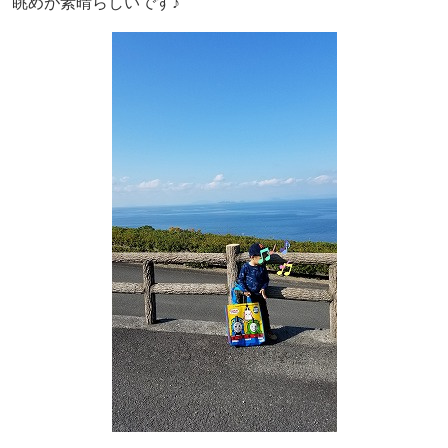
眺めが素晴らしいです♪