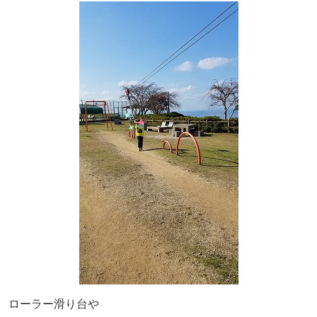
ローラー滑り台や