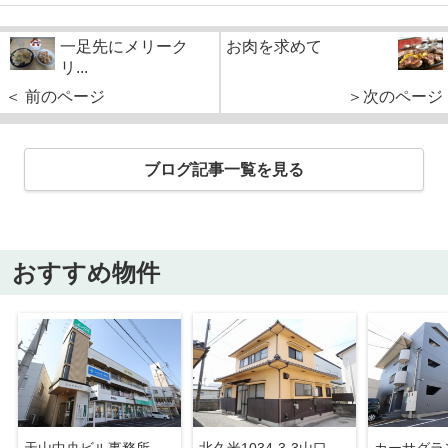
一足先にメリーク
お肉を求めて
リ...
＜ 前のページ
＞次のページ
ブログ記事一覧を見る
おすすめ物件