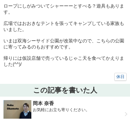
ロープにしがみついてシャーーーとすべる？遊具もありま
す。
広場ではおおきなテントを張ってキャンプしている家族も
いました。
いまは双海シーサイド公園が改装中なので、こちらの公園
に寄ってみるのもおすすめです。
帰りには仮設店舗で売っているじゃこ天を食べてかえりま
した(^^)/
休日
この記事を書いた人
岡本 奈香
お気軽にお立ち寄りください。