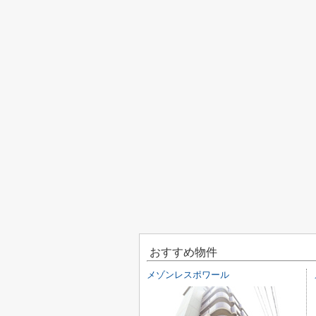
おすすめ物件
メゾンレスポワール