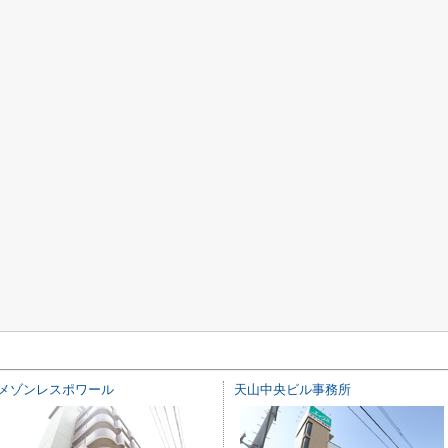
メゾンレスポワール
天山中央ビル事務所