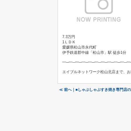
7.3万円
1ＬＤＫ
愛媛県松山市永代町
伊予鉄道郡中線「松山市」駅 徒歩1分
━─━─━─━─━─━─━─━─━─━─━
エイブルネットワーク松山北店まで、お
≪ 前へ｜■しゃぶしゃぶすき焼き専門店