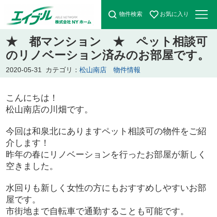
物件検索
お気に入り
★ 都マンション ★ ペット相談可
のリノベーション済みのお部屋です。
2020-05-31
カテゴリ：
松山南店 物件情報
こんにちは！
松山南店の川畑です。
今回は和泉北にありますペット相談可の物件をご紹
介します！
昨年の春にリノベーションを行ったお部屋が新しく
空きました。
水回りも新しく女性の方にもおすすめしやすいお部
屋です。
市街地まで自転車で通勤することも可能です。