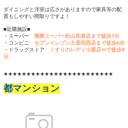
ダイニングと洋室は広さがありますので家具等の配
置もしやすい間取りですよ！
■近隣施設■
・スーパー
業務スーパー松山和泉店まで徒歩7分
・コンビニ
セブンイレブン土居田西店まで徒歩8分
・ドラッグストア
くすりのレディ小栗店ｍで徒歩9
分
★★★★★★★★★★★★★★★★★★★★★★★★
都マンション