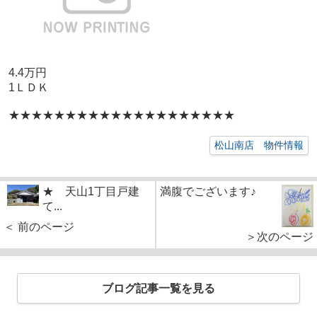
4.4万円
1ＬＤＫ
★★★★★★★★★★★★★★★★★★★★
松山南店 物件情報
★ 天山1丁目戸建
満腹でございます♪
て...
＜ 前のページ
＞次のページ
ブログ記事一覧を見る