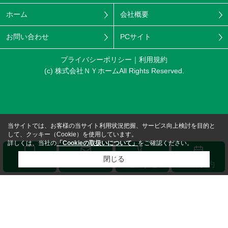
ホーム
会社概要
お問い合わせ
PCサイト
プライバシーポリシー
利用規約
(c) 株式会社ＮＹホームAll Rights Reserved.
当サイトでは、お客様の当サイト利用状況把握、サービス向上検討を目的と
して、クッキー（Cookie）を使用しています。
詳しくは、当社の
「Cookieの取扱いについて」
をご確認ください。
閉じる
メール
LINE
電話する
来店予約