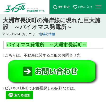
物件検索
お気に入り
大洲市長浜町の海岸線に現れた巨大施
設 ～バイオマス発電所～
2023-11-24
カテゴリ：
地域の情報
バイオマス発電所 ～大洲市長浜町～
↓こちらは、不動産に関する全般のお問合せ先
↓ビジネスLINEでお部屋探しの依頼などは、