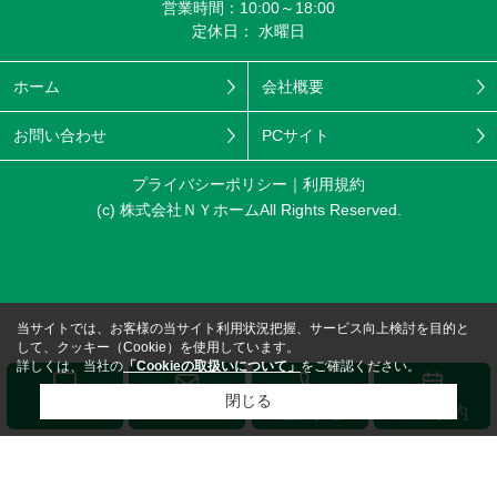
営業時間：10:00～18:00
定休日： 水曜日
ホーム
会社概要
お問い合わせ
PCサイト
プライバシーポリシー
利用規約
(c) 株式会社ＮＹホームAll Rights Reserved.
当サイトでは、お客様の当サイト利用状況把握、サービス向上検討を目的と
して、クッキー（Cookie）を使用しています。
詳しくは、当社の
「Cookieの取扱いについて」
をご確認ください。
閉じる
メール
LINE
電話する
来店予約